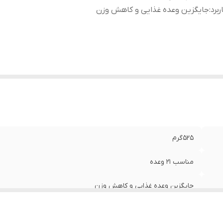
ربرد
:
جایگزین وعده غذایی و کاهش وزن
۵۲۵گرم
مناسب ۲۱ وعده
جایگزین وعده غذایی و کاهش وزن