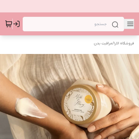
فروشگاه الارا
/
مراقبت بدن