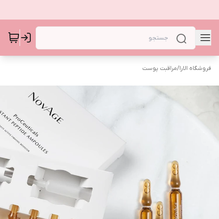
فروشگاه الارا
/
مراقبت پوست