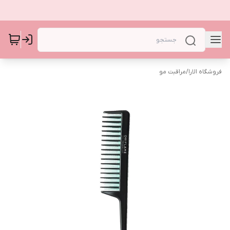
فروشگاه الارا
/
مراقبت مو