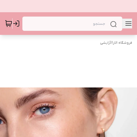
فروشگاه الارا
/
آرایشی