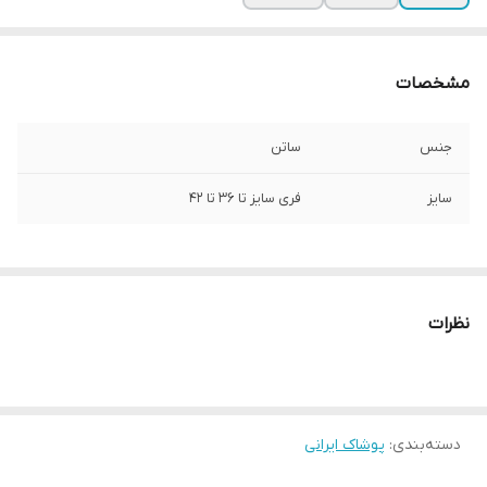
مشخصات
جنس
ساتن
سایز
فری سایز تا ۳۶ تا ۴۲
نظرات
دسته‌بندی
:
پوشاک ایرانی