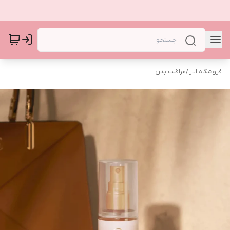
فروشگاه الارا
/
مراقبت بدن