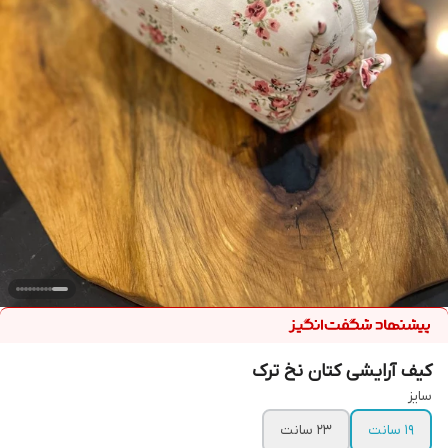
کیف آرایشی کتان نخ ترک
سایز
۱۹ سانت
۲۳ سانت