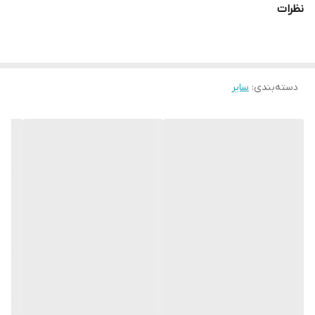
نظرات
دسته‌بندی
:
سایر