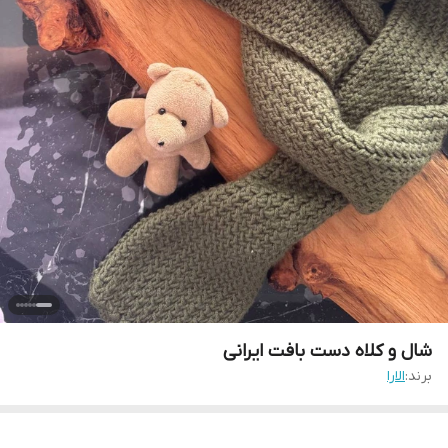
شال و کلاه دست بافت ایرانی
برند:
الارا