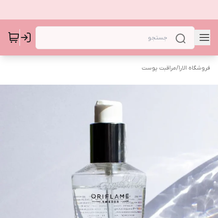
فروشگاه الارا
/
مراقبت پوست