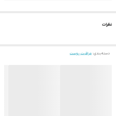
نظرات
دسته‌بندی
:
مراقبت پوست