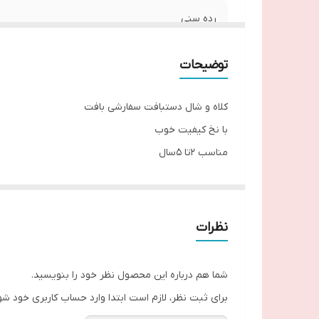
رده سنی
توضیحات
کلاه و شال دستبافت سفارشی بافت
با نخ کیفیت خوب
مناسب ۲تا ۵سال
نظرات
شما هم درباره این محصول نظر خود را بنویسید.
برای ثبت نظر، لازم است ابتدا وارد حساب کاربری خود شو