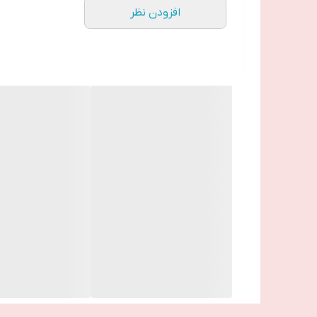
افزودن نظر