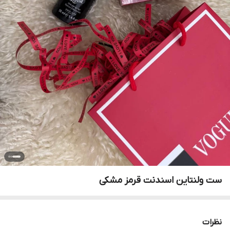
ست ولنتاین اسندنت قرمز مشکی
نظرات