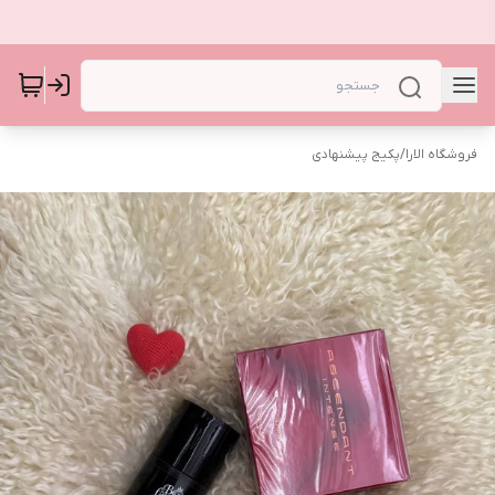
فروشگاه الارا
/
پکیج پیشنهادی