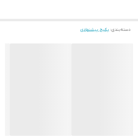
دسته‌بندی
:
پکیج پیشنهادی