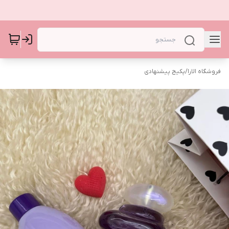
فروشگاه الارا
/
پکیج پیشنهادی