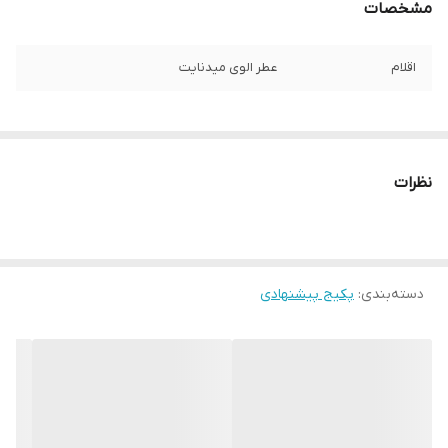
مشخصات
اقلام
عطر الوی میدنایت
نظرات
دسته‌بندی
:
پکیج پیشنهادی