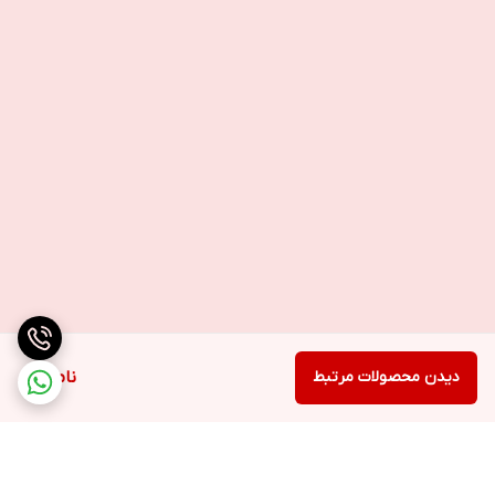
دیدن محصولات مرتبط
ناموجود