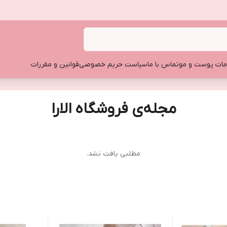
ات پوست و مو
تماس با ما
سیاست حریم خصوصی
قوانین و مقررات
مجله‌ی فروشگاه الارا
مطلبی یافت نشد.