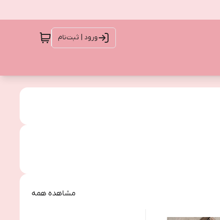
ورود | ثبت‌نام
مشاهده همه