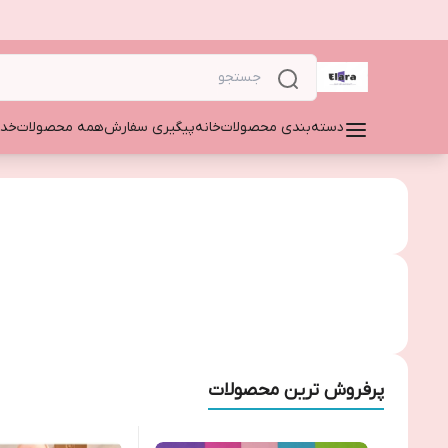
دسته‌بندی محصولات
خانه
پیگیری سفارش
همه محصولات
خدم
پرفروش ترین محصولات