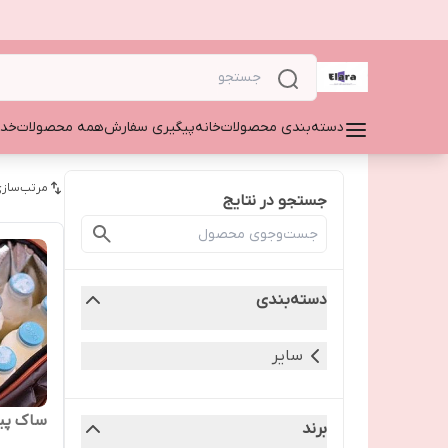
دسته‌بندی محصولات
خانه
پیگیری سفارش
همه محصولات
خدم
مرتب‌سازی
جستجو در نتایج
دسته‌بندی
سایر
ساک پی
برند