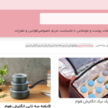
ات پوست و مو
تماس با ما
سیاست حریم خصوصی
قوانین و مقررات
 براساس:
پربازدیدترین
پرفروش‌ترین
جدیدترین
ارزان‌ترین
گران‌ترین
ک نیک انگلیش هوم
قابلمه سه تایی انگلیش هوم