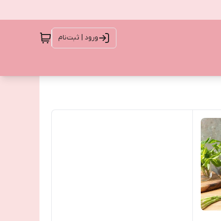
ورود | ثبت‌نام