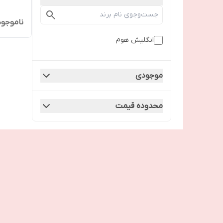
ناموجود
انگلیش هوم
موجودی
محدوده قیمت