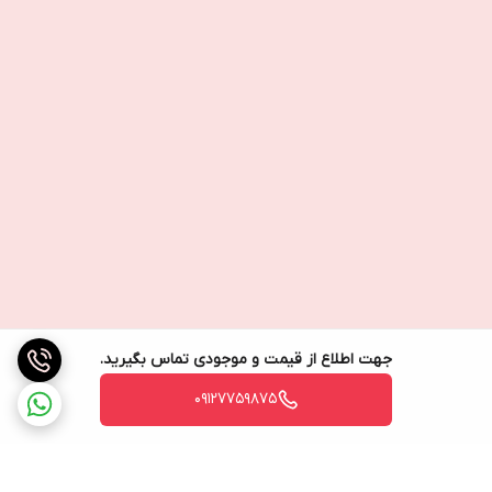
جهت اطلاع از قیمت و موجودی تماس بگیرید.
09127759875