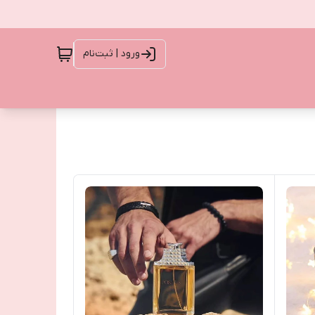
ورود | ثبت‌نام