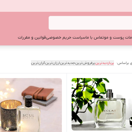
ات پوست و مو
تماس با ما
سیاست حریم خصوصی
قوانین و مقررات
 براساس:
پربازدیدترین
پرفروش‌ترین
جدیدترین
ارزان‌ترین
گران‌ترین