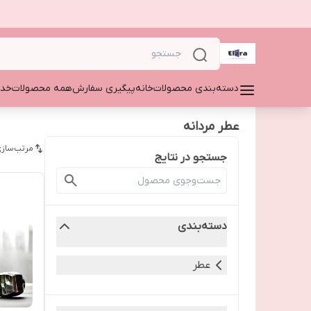
دسته‌بندی محصولات
خانه
پیگیری سفارش
همه محصولات
خدم
عطر مردانه
مرتب‌سازی
جستجو در نتایج
دسته‌بندی
عطر