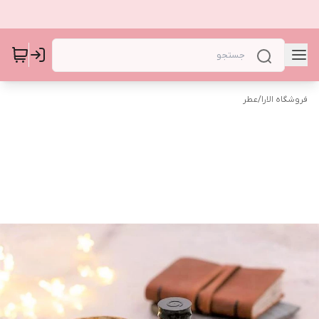
فروشگاه الارا
/
عطر