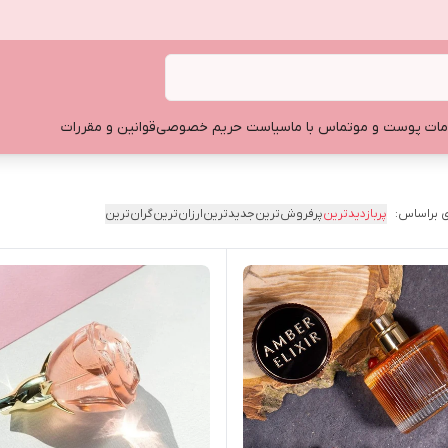
ات پوست و مو
تماس با ما
سیاست حریم خصوصی
قوانین و مقررات
 براساس:
پربازدیدترین
پرفروش‌ترین
جدیدترین
ارزان‌ترین
گران‌ترین