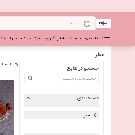
دسته‌بندی محصولات
خانه
پیگیری سفارش
همه محصولات
خدم
عطر
مرتب‌سازی
جستجو در نتایج
دسته‌بندی
عطر