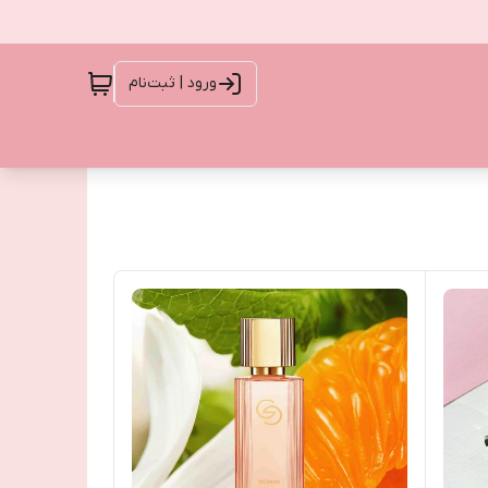
ورود | ثبت‌نام