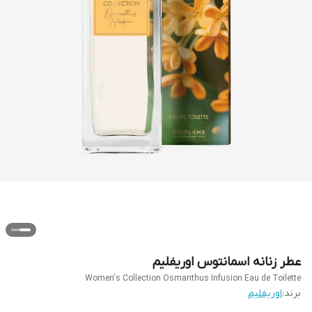
عطر زنانه اسمانتوس اوریفلیم
Women's Collection Osmanthus Infusion Eau de Toilette
برند:
اوریفلیم