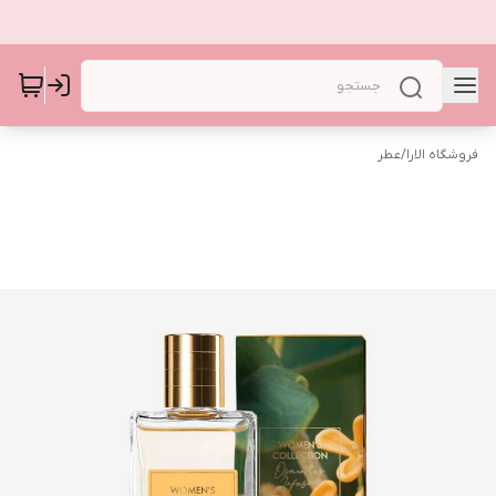
فروشگاه الارا
/
عطر