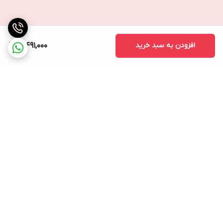
افزودن به سبد خرید
3,491,000
برگشت به بالا