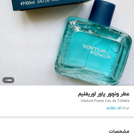
عطر ونچور پاور اوریفلیم
Venture Power Eau de Toilette
برند:
اوریفلیم
مشخصات