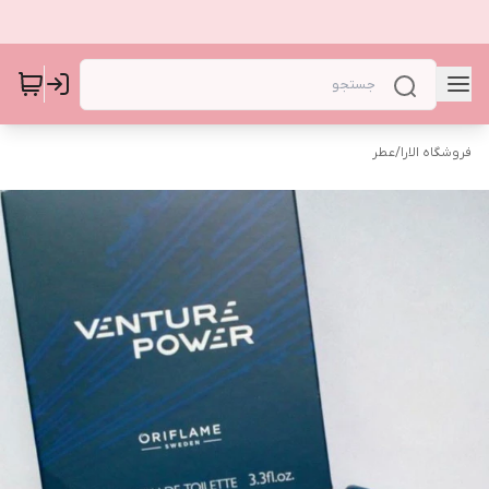
فروشگاه الارا
/
عطر