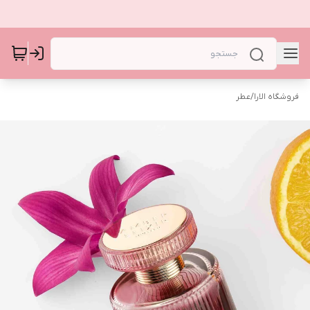
فروشگاه الارا
/
عطر