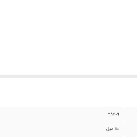
۳۸۵۰۹
۵۰ میل