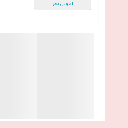
افزودن نظر