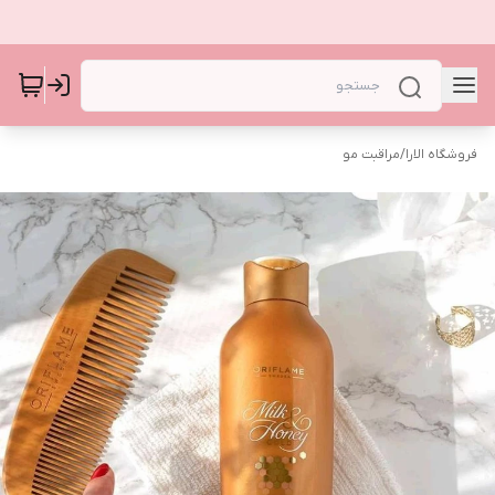
فروشگاه الارا
/
مراقبت مو