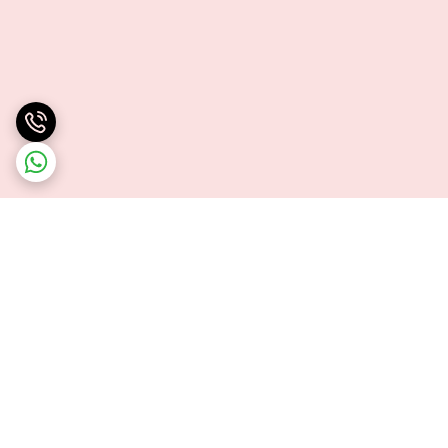
برگشت به بالا