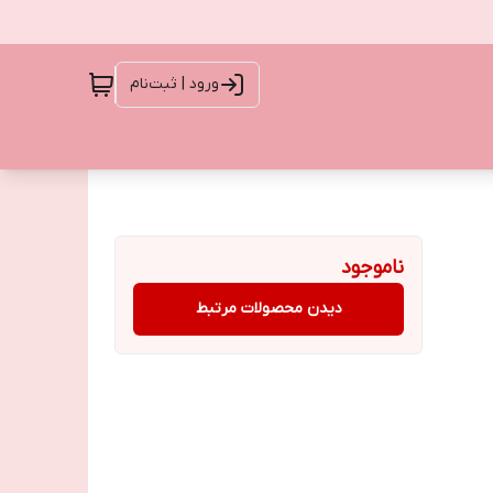
ورود | ثبت‌نام
ناموجود
دیدن محصولات مرتبط