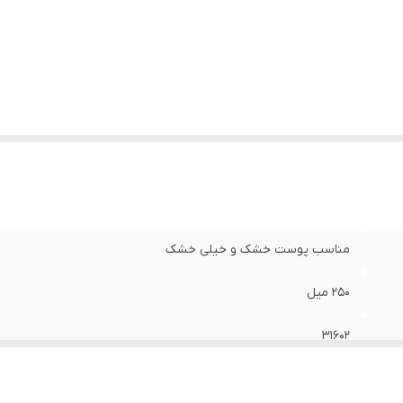
مناسب پوست خشک و خیلی خشک
۲۵۰ میل
۳۱۶۰۲