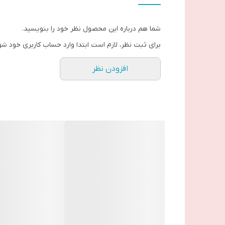
شما هم درباره این محصول نظر خود را بنویسید.
برای ثبت نظر، لازم است ابتدا وارد حساب کاربری خود شو
افزودن نظر