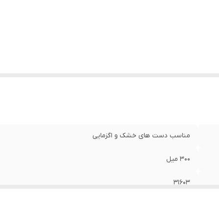
مناسب دست های خشک و اگزمایی
۳۰۰ میل
31603