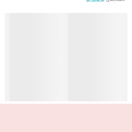
کنید تا موهای شما نرم شود سپس آبکشی نمایید.
ــــــــــــــــــــــــــــــــــــــــــــــــ