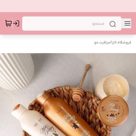
فروشگاه الارا
/
مراقبت مو