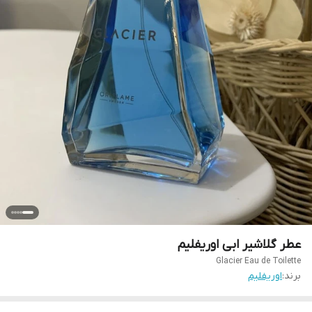
عطر گلاشیر ابی اوریفلیم
Glacier Eau de Toilette
برند:
اوریفلیم