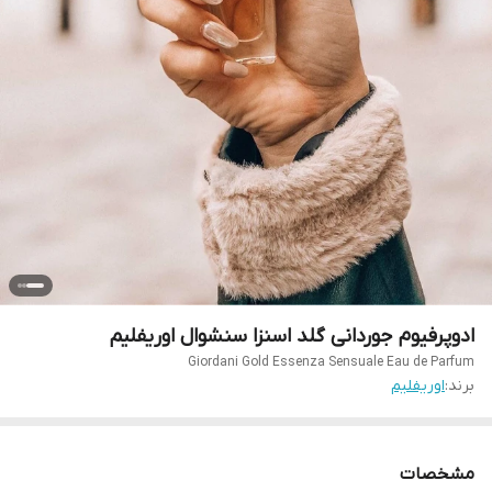
ادوپرفیوم جوردانی گلد اسنزا سنشوال اوریفلیم
Giordani Gold Essenza Sensuale Eau de Parfum
برند:
اوریفلیم
مشخصات