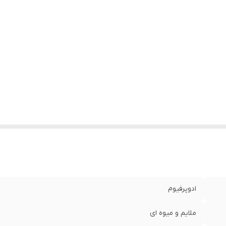
ادوپرفیوم
ملایم و میوه ای