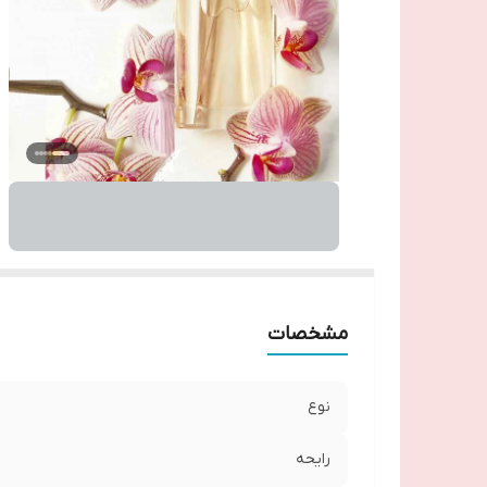
مشخصات
نوع
رایحه