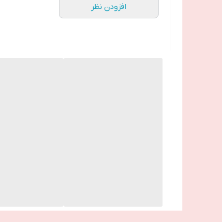
افزودن نظر