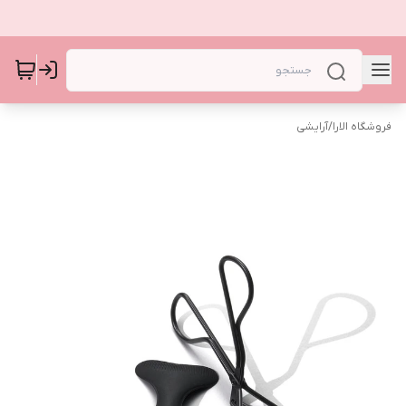
فروشگاه الارا
/
آرایشی