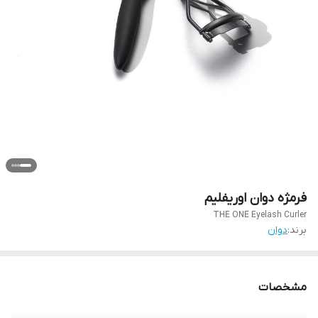
فرمژه دوان اوریفلیم
THE ONE Eyelash Curler
برند:
دوان
مشخصات