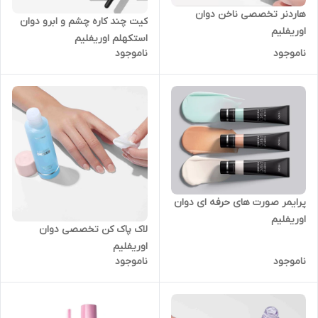
هاردنر تخصصی ناخن دوان
کیت چند کاره چشم و ابرو دوان
اوریفلیم
استکهلم اوریفلیم
ناموجود
ناموجود
پرایمر صورت های حرفه ای دوان
اوریفلیم
لاک پاک کن تخصصی دوان
اوریفلیم
ناموجود
ناموجود