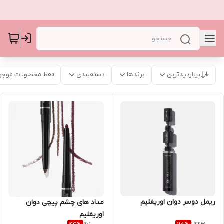
پربازدیدترین
برندها
دسته‌بندی
فقط محصولات موجو
ریمل دوسر دوان اوریفلیم
مداد های چشم پیچی دوان
اوریفلیم