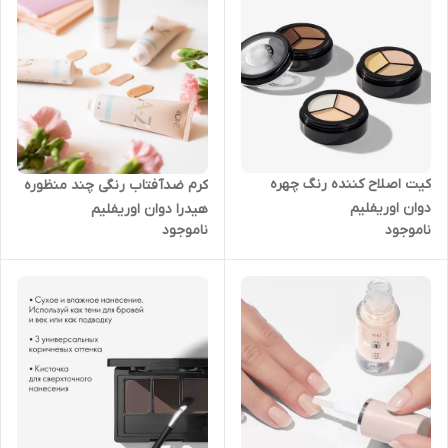
کیت اصلاح کننده رنگ چهره
کرم ضدآفتاب رنگی چند منظوره
دوان اوریفلیم
هیدرا دوان اوریفلیم
ناموجود
ناموجود