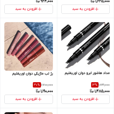
924,000
1,625,000
افزودن به سبد
افزودن به سبد
مداد هاشور ابرو دوان اوریفلیم
رژ لب ماژیکی دوان اوریفلیم
1,700,000
1,721,000
30
%
13
%
1,190,000
1,485,000
افزودن به سبد
افزودن به سبد