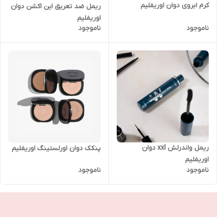
کرم ابروی دوان اوریفلیم
ریمل ضد تعریق این اکشن دوان
اوریفلیم
ناموجود
ناموجود
ریمل واندرلش xxl دوان
پنکک دوان اورلستینگ اوریفلیم
اوریفلیم
ناموجود
ناموجود