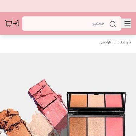
فروشگاه الارا
/
آرایشی