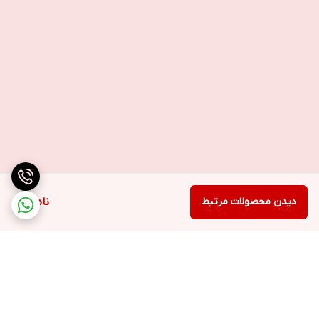
دیدن محصولات مرتبط
ناموجود