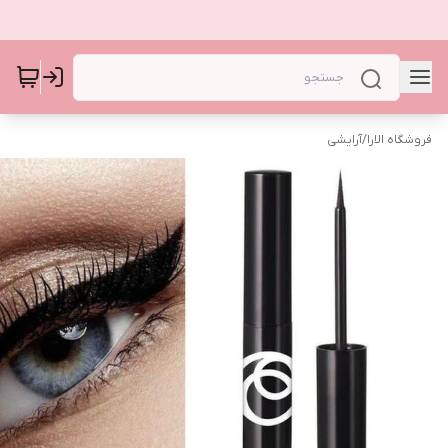
فروشگاه الارا
/
آرایشی