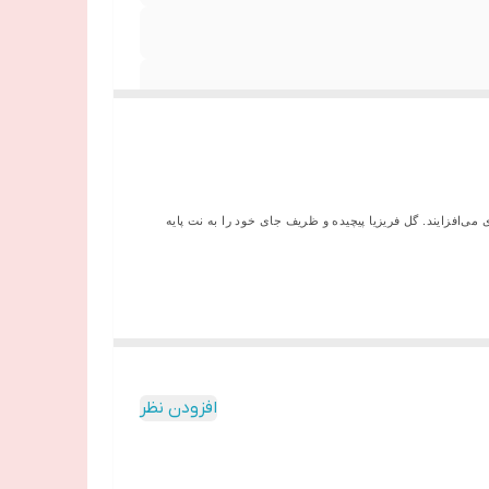
ی‌افزایند. گل فریزیا پیچیده و ظریف جای خود را به نت پایه
افزودن نظر