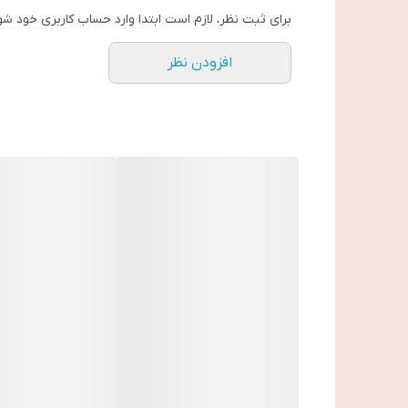
برای ثبت نظر، لازم است ابتدا وارد حساب کاربری خود شو
افزودن نظر