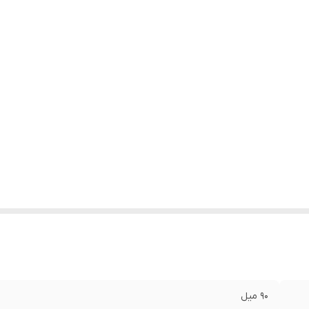
90 میل