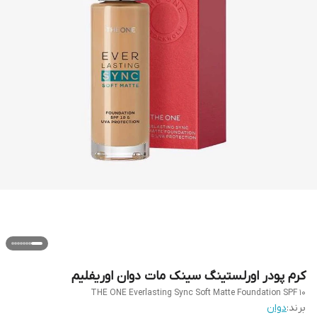
کرم پودر اورلستینگ سینک مات دوان اوریفلیم
THE ONE Everlasting Sync Soft Matte Foundation SPF 10
برند:
دوان