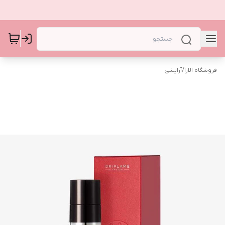
فروشگاه الارا
/
آرایشی