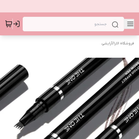
فروشگاه الارا
/
آرایشی