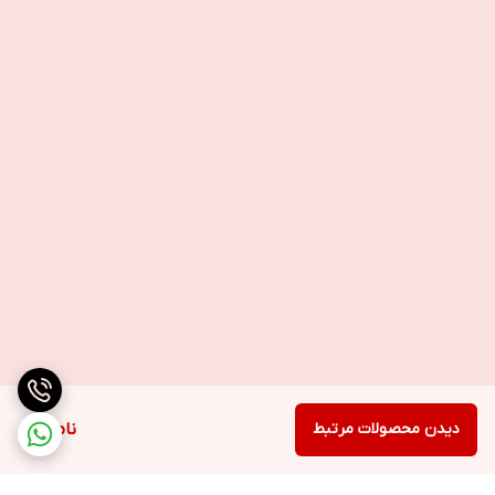
دیدن محصولات مرتبط
ناموجود