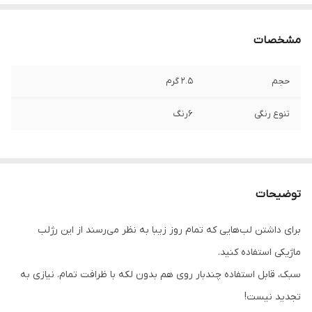
مشخصات
حجم
۲.۵ گرم
تنوع رنگی
۶رنگ
توضیحات
برای داشتن لب‌هایی که تمام روز زیبا به نظر می‌رسند از این رژلب
ماژیکی استفاده کنید.
سبک، قابل ‌استفاده چندبار روی هم بدون لکه با ظرافت تمام. نیازی به
تجدید نیست!