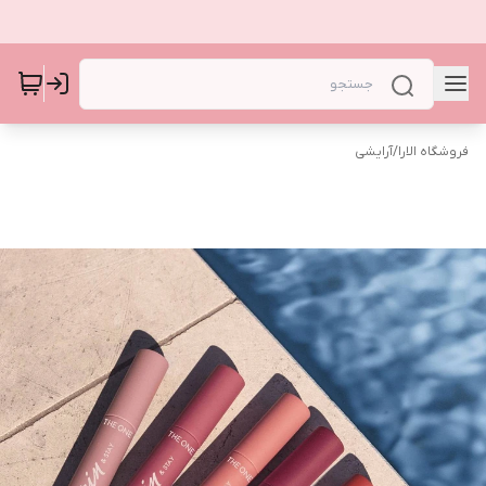
فروشگاه الارا
/
آرایشی