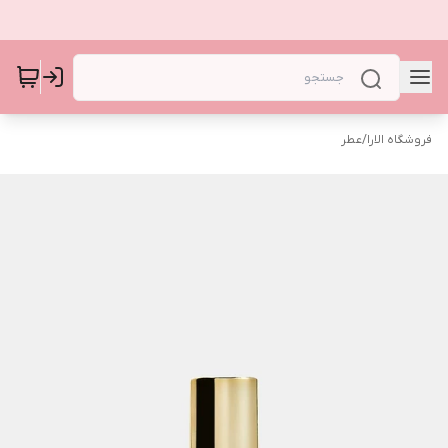
فروشگاه الارا
/
عطر