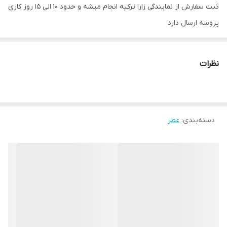
ثبت سفارش از نمایندگی زارا ترکیه انجام میشه و حدود 10 الی 15 روز کاری
پروسه ارسال دارد
نظرات
دسته‌بندی
:
عطر