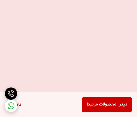
دیدن محصولات مرتبط
ناموجود