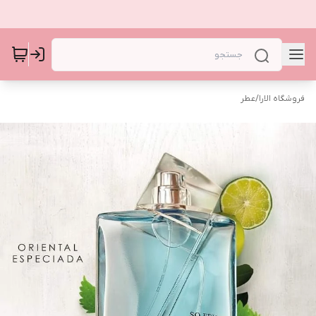
فروشگاه الارا
/
عطر